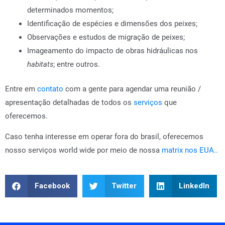
determinados momentos;
Identificação de espécies e dimensões dos peixes;
Observações e estudos de migração de peixes;
Imageamento do impacto de obras hidráulicas nos
habitats
; entre outros.
Entre em
contato
com a gente para agendar uma reunião /
apresentação detalhadas de todos os
serviços
que
oferecemos.
Caso tenha interesse em operar fora do brasil, oferecemos
nosso serviços world wide por meio de nossa
matrix nos EUA..
Facebook
Twitter
LinkedIn