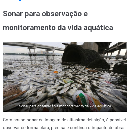
Sonar para observação e
monitoramento da vida aquática
Sonar para observação e monitoramento da vida aquática
Com nosso sonar de imagem de altíssima definição, é possível
observar de forma clara, precisa e contínua o impacto de obras