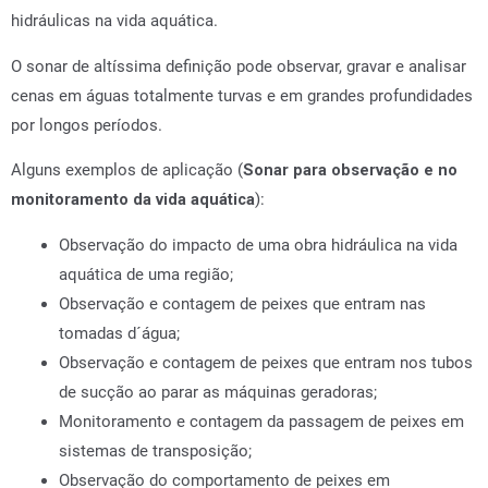
hidráulicas na vida aquática.
O sonar de altíssima definição pode observar, gravar e analisar
cenas em águas totalmente turvas e em grandes profundidades
por longos períodos.
Alguns exemplos de aplicação (
Sonar para observação e no
monitoramento da vida aquática
):
Observação do impacto de uma obra hidráulica na vida
aquática de uma região;
Observação e contagem de peixes que entram nas
tomadas d´água;
Observação e contagem de peixes que entram nos tubos
de sucção ao parar as máquinas geradoras;
Monitoramento e contagem da passagem de peixes em
sistemas de transposição;
Observação do comportamento de peixes em