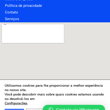
Política de privacidade
Contato
Serviços
Utilizamos cookies para lhe proporcionar a melhor experiência
no nosso site.
Você pode descobrir mais sobre quais cookies estamos usando
ou desativá-los em
Configurações
.
Contato via Whatsapp