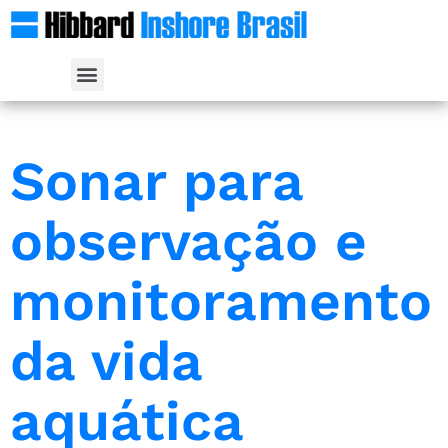
Sonar para
observação e
monitoramento
da vida
aquática