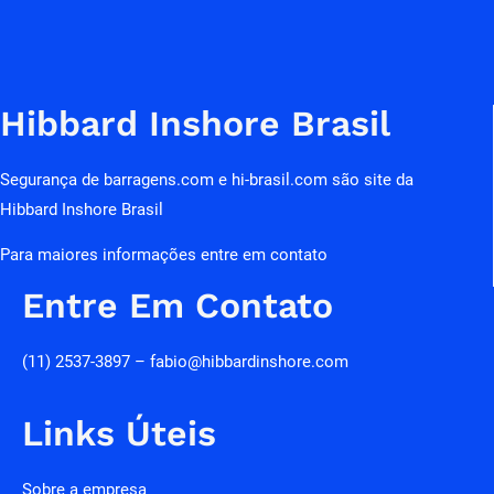
Hibbard Inshore Brasil
Segurança de barragens.com e hi-brasil.com são site da
Hibbard Inshore Brasil
Para maiores informações entre em contato
Entre Em Contato
(11) 2537-3897 – fabio@hibbardinshore.com
Links Úteis
Sobre a empresa