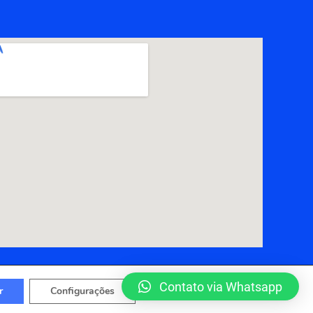
Contato via Whatsapp
r
Configurações