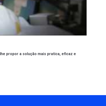
e propor a solução mais pratica, eficaz e